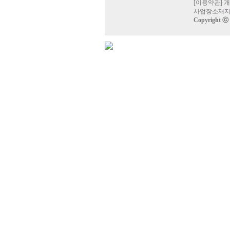
[
이용약관
]
개
사업장소재지 
Copyright ⓒ