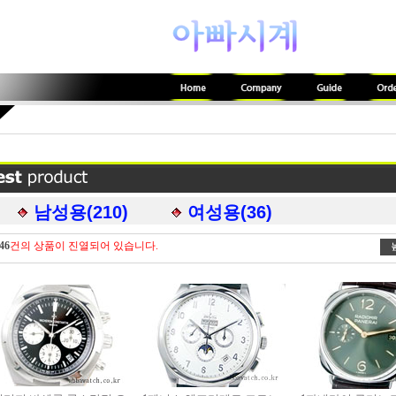
남성용(210)
여성용(36)
46
건의 상품이 진열되어 있습니다.