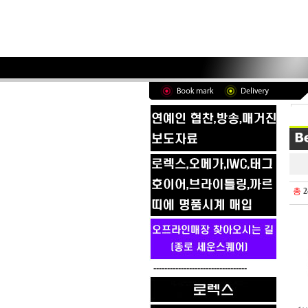
총
2
----------------------------------