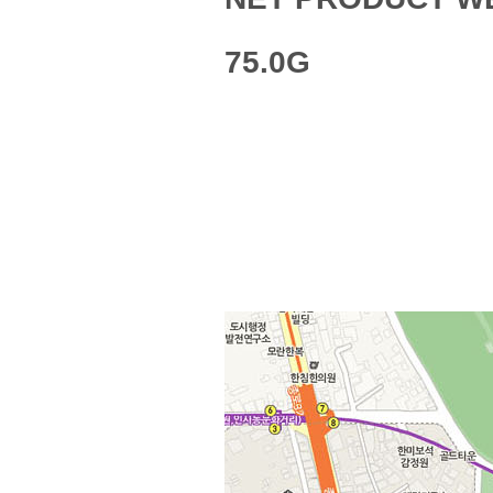
75.0G