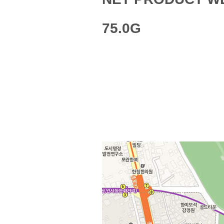
75.0G