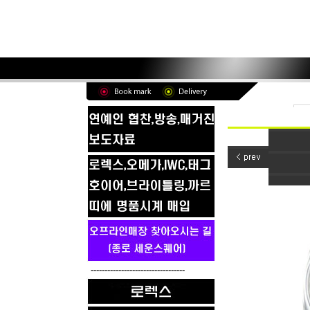
----------------------------------