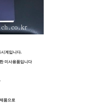
자동시계입니다.
만한 미사용품입니다
나
 제품으로