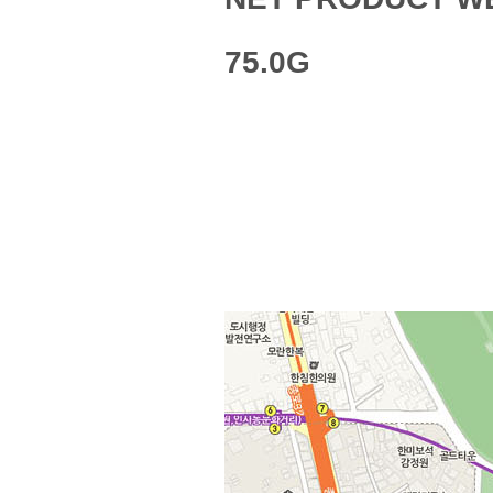
75.0G