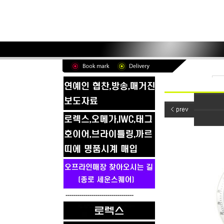
----------------------------------