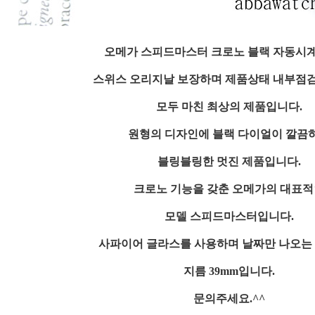
오메가 스피드마스터 크로노 블랙 자동시
스위스 오리지날 보장하며 제품상태 내부점
모두 마친 최상의 제품입니다.
원형의 디자인에 블랙 다이얼이 깔끔
블링블링한 멋진 제품입니다.
크로노 기능을 갖춘 오메가의 대표
모델 스피드마스터입니다.
사파이어 글라스를 사용하며 날짜만 나오는
지름 39mm입니다.
문의주세요.^^