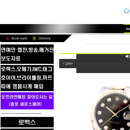
◀로
----------------------------------