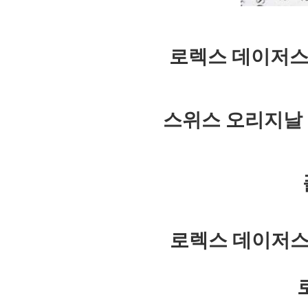
로렉스 데이저스트
스위스 오리지날
로렉스 데이저스