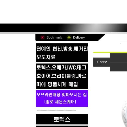
----------------------------------