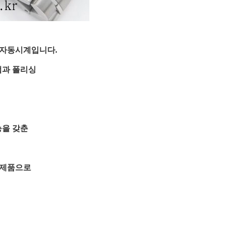
 자동시계입니다.
검과 폴리싱
능을 갖춘
 제품으로