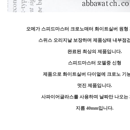
오메가 스피드마스터 크로노매터 화이트실버 원형
스위스 오리지날 보장하며 제품상태 내부점
완료된 최상의 제품입니다.
스피드마스터 모델중 신형
제품으로 화이트실버 다이얼에 크로노 기
멋진 제품입니다.
사파이어글라스를 사용하며 날짜만 나오는
지름 40mm입니다.