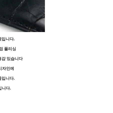
계입니다.
검 폴리싱
용감 있습니다
 디자인에
품입니다.
입니다.