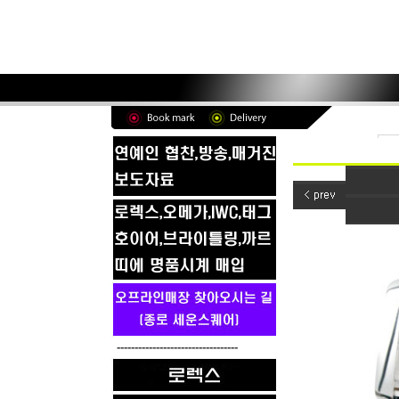
----------------------------------