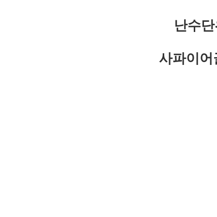
난수단
사파이어