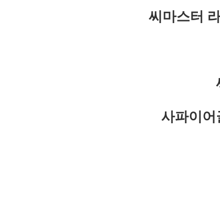
씨마스터 라
사파이어