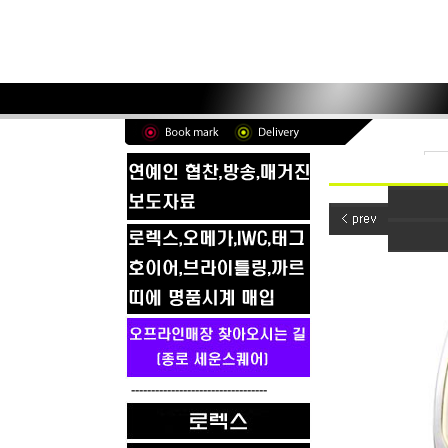
----------------------------------