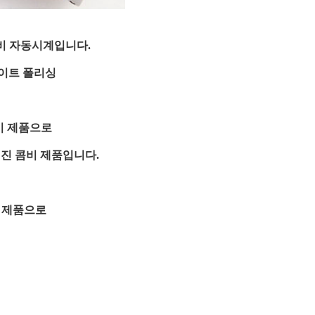
비 자동시계입니다.
라이트 폴리싱
비 제품으로
어진 콤비 제품입니다.
 제품으로