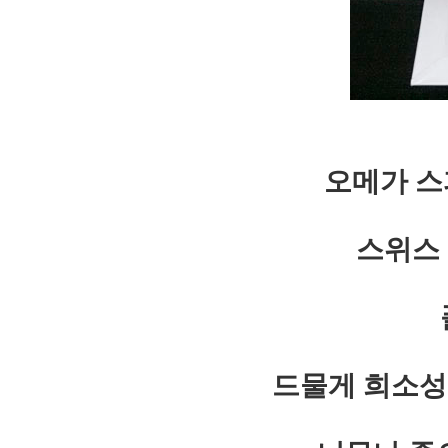
오메가 스
스위스
드물게 희소성