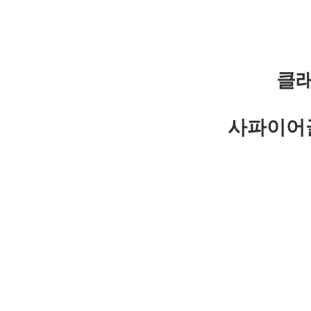
클래
사파이어