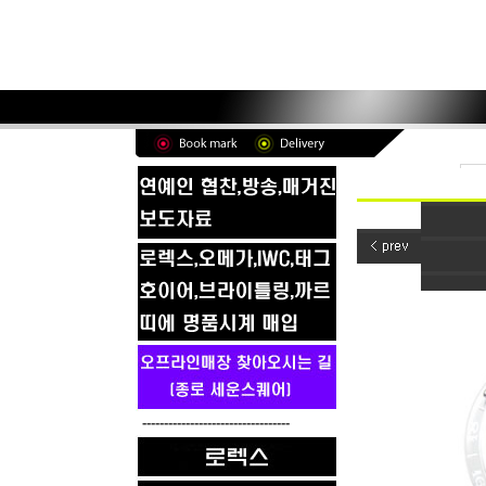
----------------------------------