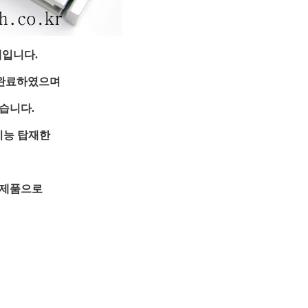
계입니다.
 완료하였으며
습니다.
기능 탑재한
 제품으로