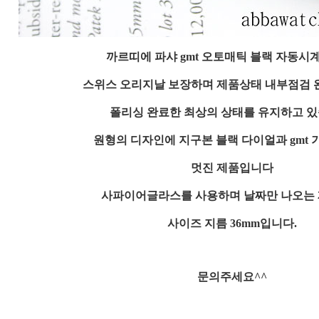
까르띠에 파샤 gmt 오토매틱 블랙 자동시
스위스 오리지날 보장하며 제품상태 내부점검
폴리싱 완료한 최상의 상태를 유지하고 있
원형의 디자인에 지구본 블랙 다이얼과 gmt 
멋진 제품입니다
사파이어글라스를 사용하며 날짜만 나오는
사이즈 지름 36mm입니다.
문의주세요^^