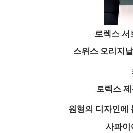
로렉스 서브
스위스 오리지날
로렉스 제
원형의 디자인에 
사파이