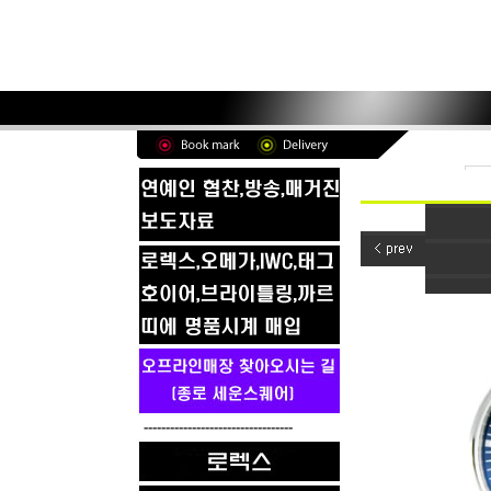
----------------------------------