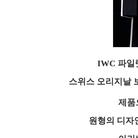
IWC 파일
스위스 오리지날 
제품
원형의 디자인