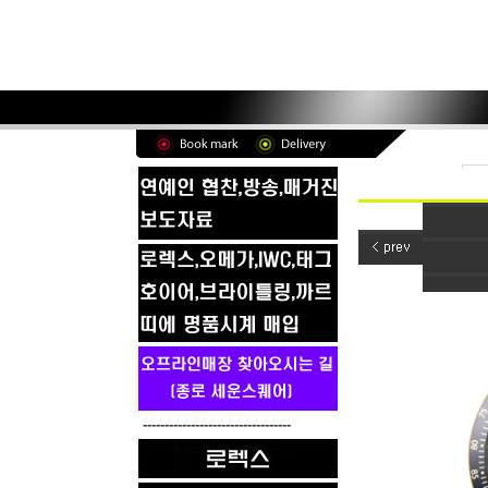
----------------------------------