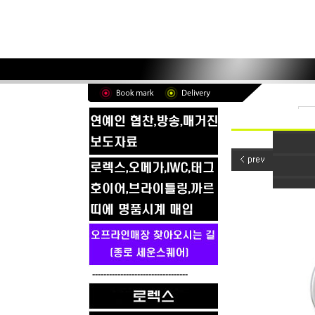
----------------------------------