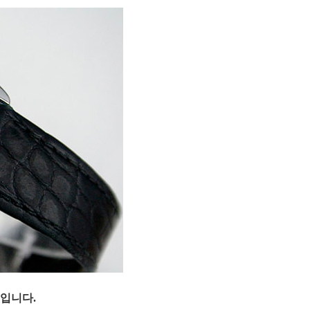
계입니다.