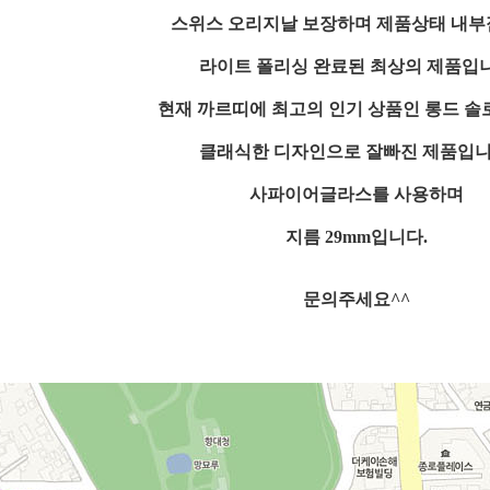
스위스 오리지날 보장하며 제품상태 내
라이트 폴리싱 완료된 최상의 제품입
현재 까르띠에 최고의 인기 상품인 롱드 솔
클래식한 디자인으로 잘빠진 제품입니
사파이어글라스를 사용하며
지름 29mm입니다.
문의주세요^^