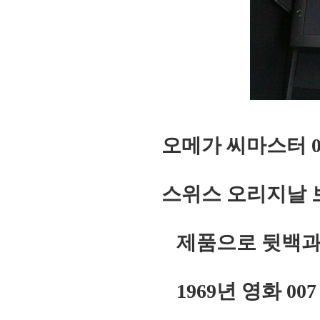
오메가 씨마스터 
스위스 오리지날 
제품으로 뒷백과
1969년 영화 