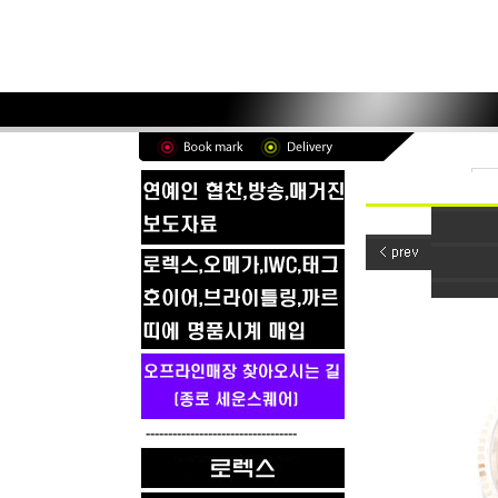
----------------------------------