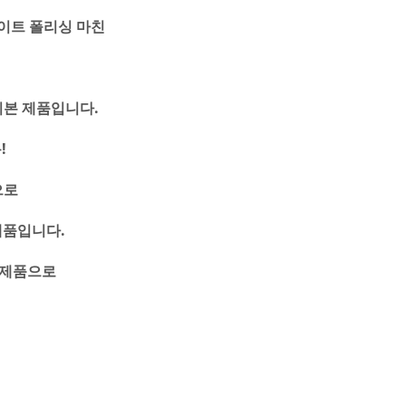
이트 폴리싱 마친
기본 제품입니다.
!
으로
제품입니다.
 제품으로