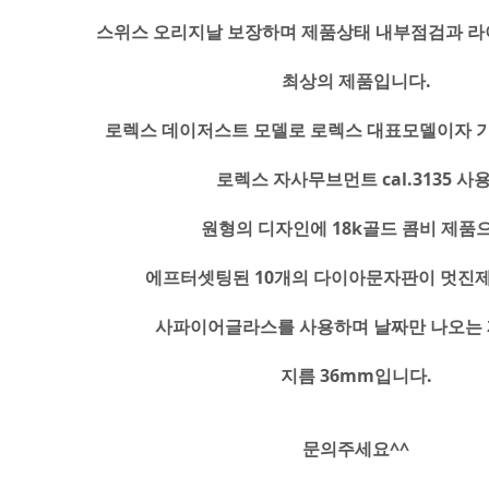
스위스 오리지날 보장하며 제품상태 내부점검과 라
최상의 제품입니다.
로렉스 데이저스트 모델로 로렉스 대표모델이자 
로렉스 자사무브먼트 cal.3135 사용
원형의 디자인에 18k골드 콤비 제품
에프터셋팅된 10개의 다이아문자판이 멋진
사파이어글라스를 사용하며 날짜만 나오는
지름 36mm입니다.
문의주세요^^