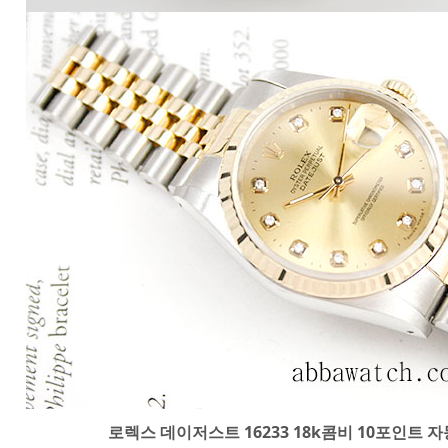
로렉스 데이저스트 16233 18k콤비 10포인트 