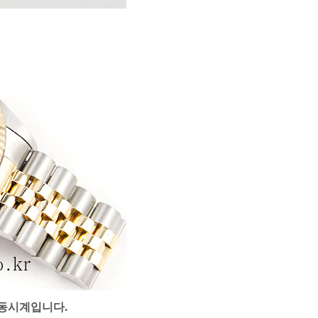
자동시계입니다.