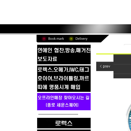
----------------------------------