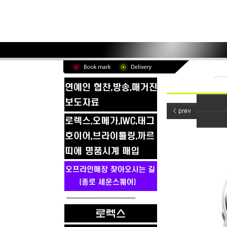
----------------------------------