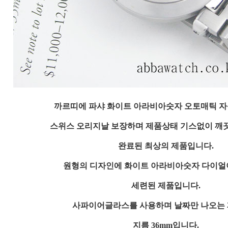
까르띠에 파샤 화이트 아라비아숫자 오토매틱 
스위스 오리지날 보장하며 제품상태 기스없이 깨
완료된 최상의 제품입니다.
원형의 디자인에 화이트 아라비아숫자 다이얼
세련된 제품입니다.
사파이어글라스를 사용하며 날짜만 나오는
지름 36mm입니다.