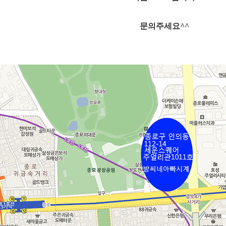
문의주세요^^