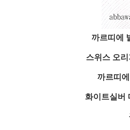
까르띠에 
스위스 오리
까르띠에
화이트실버 