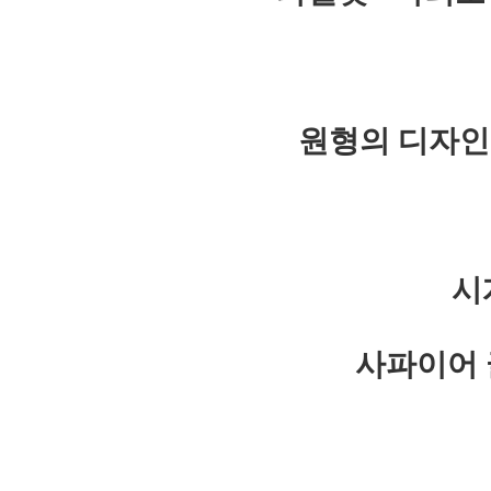
원형의 디자인
시
사파이어 