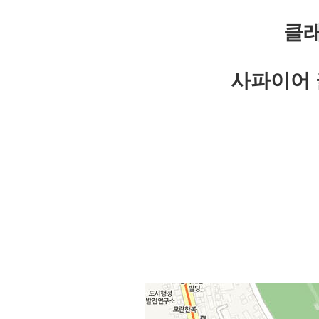
클래
사파이어 