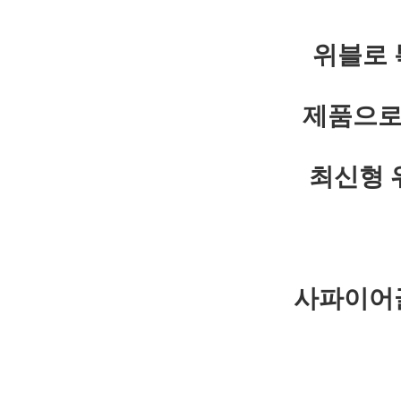
위블로 
제품으로
최신형 
사파이어