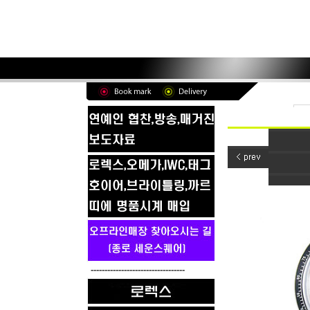
----------------------------------