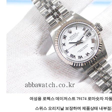
여성용 로렉스 데이저스트 79174 로마숫자 자
스위스 오리지날 보장하며 제품상태 내부점