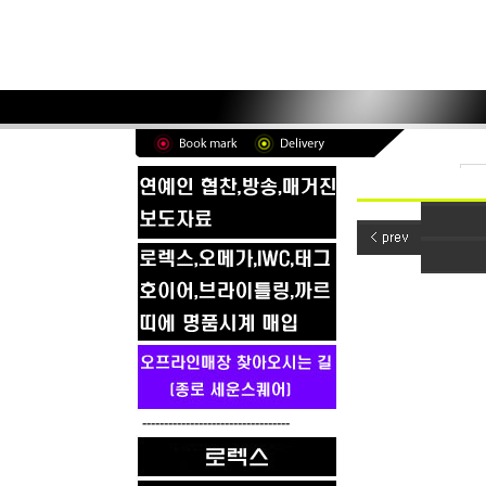
----------------------------------