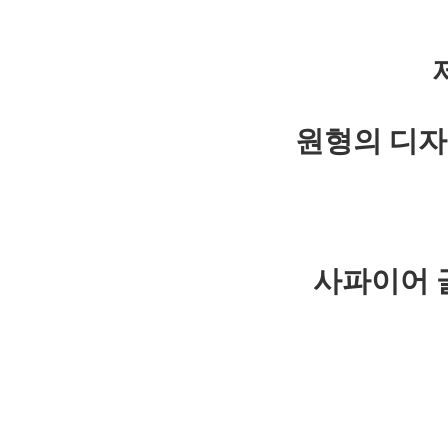
원형의 디자
사파이어 