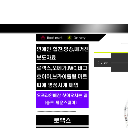
----------------------------------