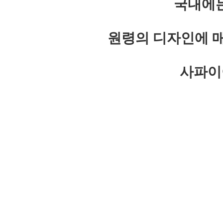
국내에는
원령의 디자인에 
사파이