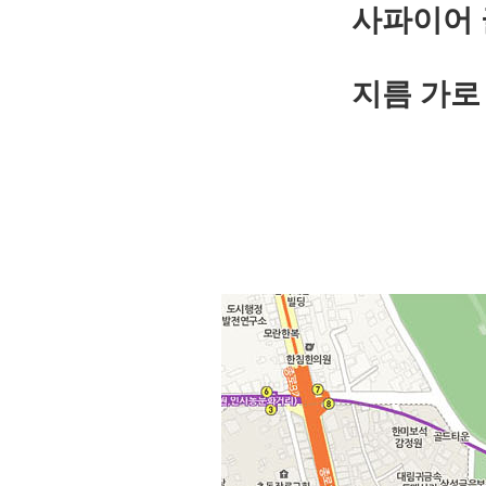
사파이어 
지름 가로 