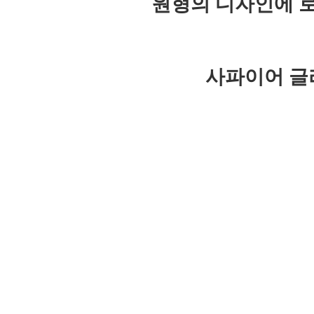
원형의 디자인에 
사파이어 글