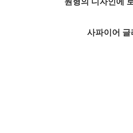
원형의 디자인에 
사파이어 글