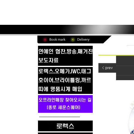
----------------------------------