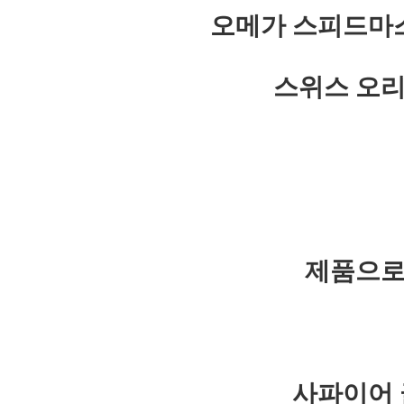
오메가 스피드마스
스위스 오리
제품으로
사파이어 