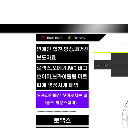
----------------------------------