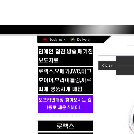
----------------------------------