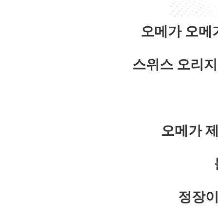
오메가 오메
스위스 오리지
오메가 
정장이