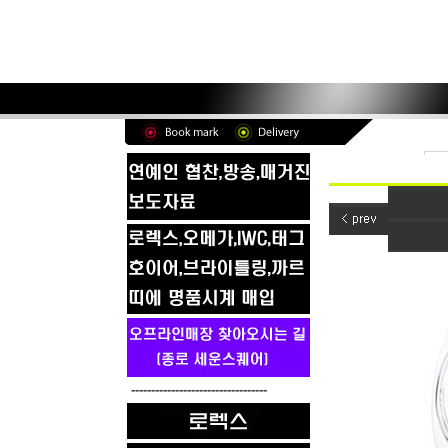
----------------------------------