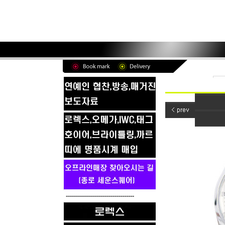
----------------------------------