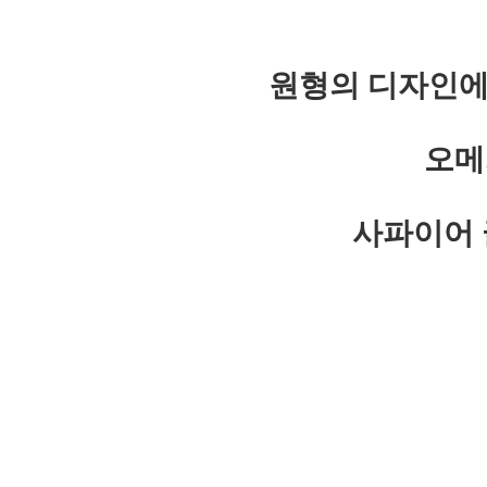
원형의 디자인에
오메
사파이어 