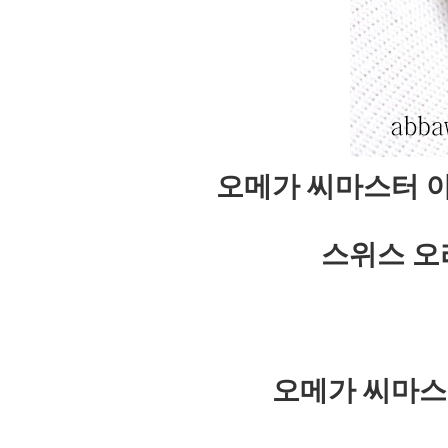
오메가 씨마스터 
스위스 오
오메가 씨마스