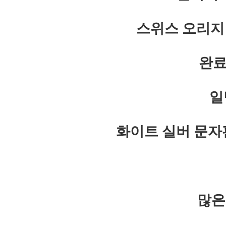
스위스 오리지
완료
일
화이트 실버 문자
많은