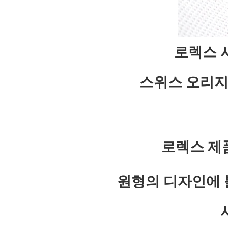
로렉스 서
스위스 오리지
로렉스 제
원형의 디자인에 