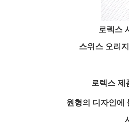
로렉스 서
스위스 오리지
로렉스 제
원형의 디자인에 