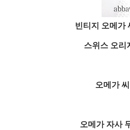
빈티지 오메가 
스위스 오리
오메가 씨
오메가 자사 